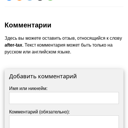
Комментарии
Здесь вы можете оставить отзыв, относящийся к слову
after-tax
. Текст комментария может быть только на
русском или английском языке.
Добавить комментарий
Имя или никнейм:
Комментарий (обязательно):