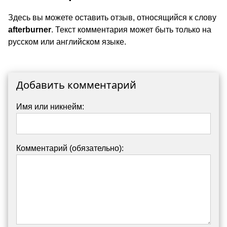
Здесь вы можете оставить отзыв, относящийся к слову
afterburner
. Текст комментария может быть только на
русском или английском языке.
Добавить комментарий
Имя или никнейм:
Комментарий (обязательно):