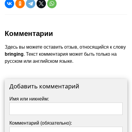
Комментарии
Здесь вы можете оставить отзыв, относящийся к слову
bringing
. Текст комментария может быть только на
русском или английском языке.
Добавить комментарий
Имя или никнейм:
Комментарий (обязательно):