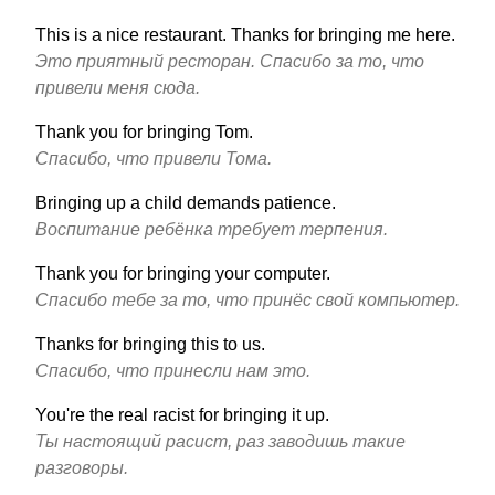
This is a nice restaurant. Thanks for bringing me here.
Это приятный ресторан. Спасибо за то, что
привели меня сюда.
Thank you for bringing Tom.
Спасибо, что привели Тома.
Bringing up a child demands patience.
Воспитание ребёнка требует терпения.
Thank you for bringing your computer.
Спасибо тебе за то, что принёс свой компьютер.
Thanks for bringing this to us.
Спасибо, что принесли нам это.
You're the real racist for bringing it up.
Ты настоящий расист, раз заводишь такие
разговоры.