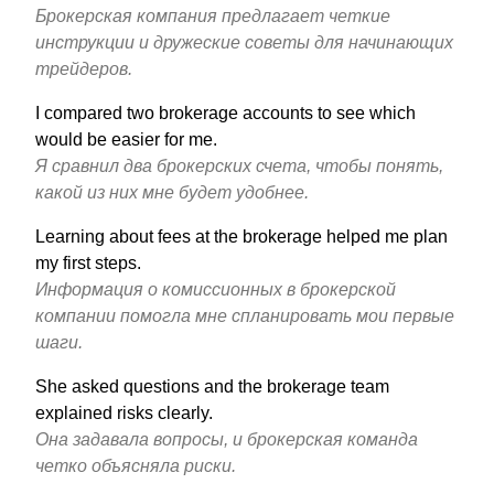
Брокерская компания предлагает четкие
инструкции и дружеские советы для начинающих
трейдеров.
I compared two brokerage accounts to see which
would be easier for me.
Я сравнил два брокерских счета, чтобы понять,
какой из них мне будет удобнее.
Learning about fees at the brokerage helped me plan
my first steps.
Информация о комиссионных в брокерской
компании помогла мне спланировать мои первые
шаги.
She asked questions and the brokerage team
explained risks clearly.
Она задавала вопросы, и брокерская команда
четко объясняла риски.