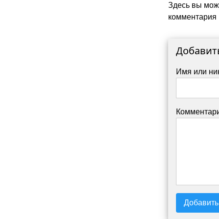
Здесь вы мож
комментария 
Добавит
Имя или ни
Комментари
Добавить