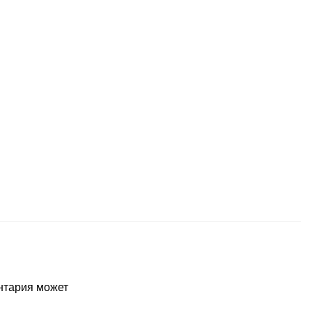
ентария может