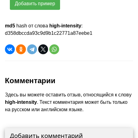
Добавить пример
md5
hash от слова
high-intensity
:
d358dbccda93c9d9b1c22771a87eebe1
Комментарии
Здесь вы можете оставить отзыв, относящийся к слову
high-intensity
. Текст комментария может быть только
на русском или английском языке.
Добавить комментарий