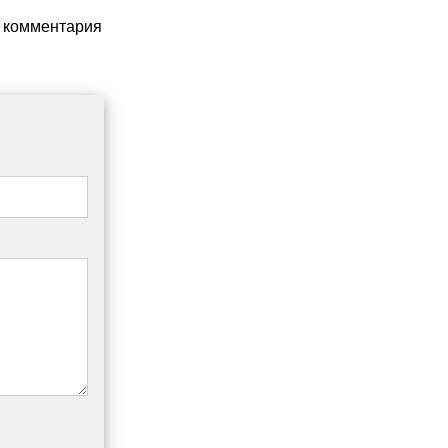
т комментария