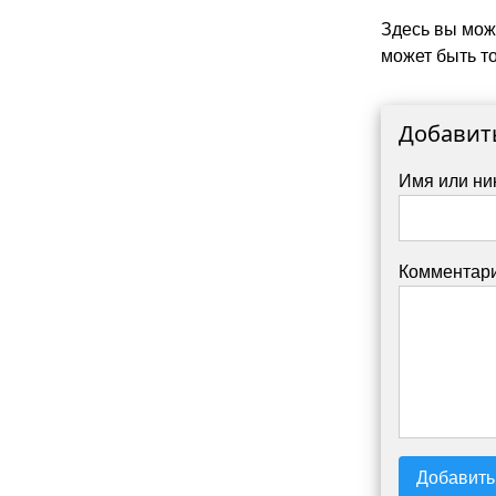
Здесь вы мож
может быть то
Добавит
Имя или ни
Комментари
Добавить