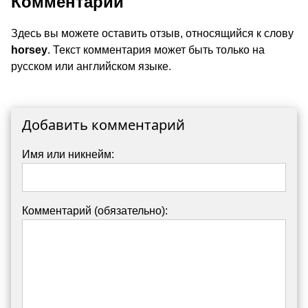
Комментарии
Здесь вы можете оставить отзыв, относящийся к слову
horsey
. Текст комментария может быть только на
русском или английском языке.
Добавить комментарий
Имя или никнейм:
Комментарий (обязательно):