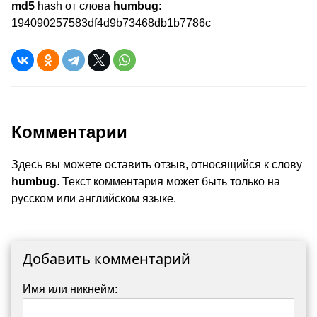
md5
hash от слова
humbug
:
194090257583df4d9b73468db1b7786c
Комментарии
Здесь вы можете оставить отзыв, относящийся к слову
humbug
. Текст комментария может быть только на
русском или английском языке.
Добавить комментарий
Имя или никнейм: