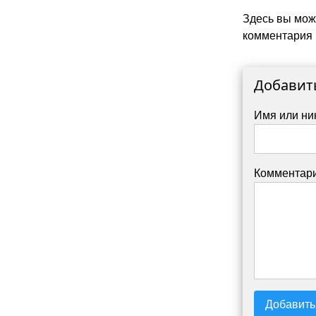
Здесь вы мож
комментария 
Добавит
Имя или ни
Комментари
Добавить