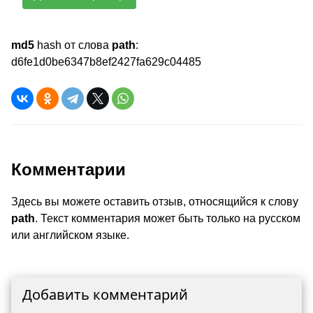
md5
hash от слова
path
:
d6fe1d0be6347b8ef2427fa629c04485
Комментарии
Здесь вы можете оставить отзыв, относящийся к слову
path
. Текст комментария может быть только на русском
или английском языке.
Добавить комментарий