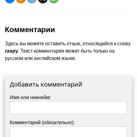
Комментарии
Здесь вы можете оставить отзыв, относящийся к слову
raspy
. Текст комментария может быть только на
русском или английском языке.
Добавить комментарий
Имя или никнейм:
Комментарий (обязательно):