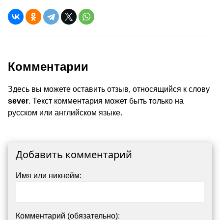
Комментарии
Здесь вы можете оставить отзыв, относящийся к слову
sever
. Текст комментария может быть только на
русском или английском языке.
Добавить комментарий
Имя или никнейм:
Комментарий (обязательно):