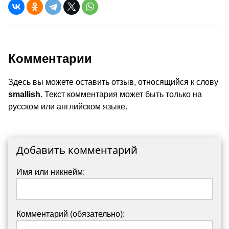
Комментарии
Здесь вы можете оставить отзыв, относящийся к слову
smallish
. Текст комментария может быть только на
русском или английском языке.
Добавить комментарий
Имя или никнейм:
Комментарий (обязательно):