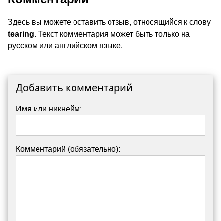
Здесь вы можете оставить отзыв, относящийся к слову
tearing
. Текст комментария может быть только на
русском или английском языке.
Добавить комментарий
Имя или никнейм:
Комментарий (обязательно):