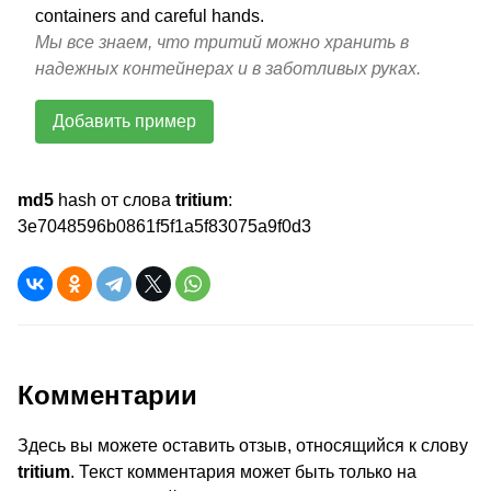
containers and careful hands.
Мы все знаем, что тритий можно хранить в
надежных контейнерах и в заботливых руках.
Добавить пример
md5
hash от слова
tritium
:
3e7048596b0861f5f1a5f83075a9f0d3
Комментарии
Здесь вы можете оставить отзыв, относящийся к слову
tritium
. Текст комментария может быть только на