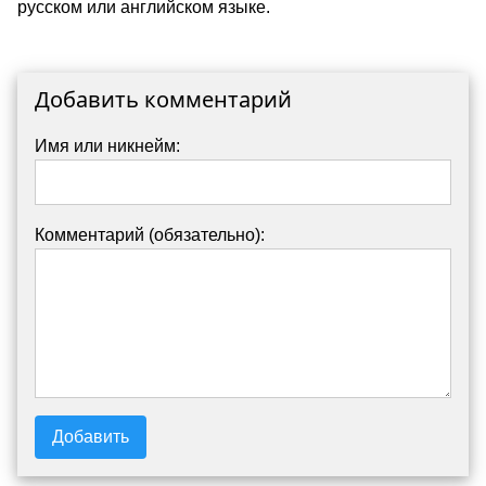
русском или английском языке.
Добавить комментарий
Имя или никнейм:
Комментарий (обязательно):
Добавить