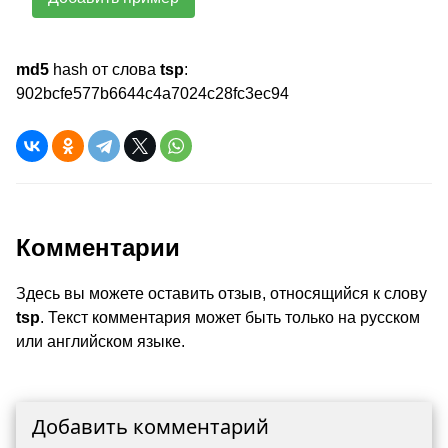
md5
hash от слова
tsp
:
902bcfe577b6644c4a7024c28fc3ec94
Комментарии
Здесь вы можете оставить отзыв, относящийся к слову
tsp
. Текст комментария может быть только на русском
или английском языке.
Добавить комментарий