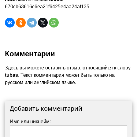
670cb63616c6ea21f6425e4aa24af135
Комментарии
Здесь вы можете оставить отзыв, относящийся к слову
tubas
. Текст комментария может быть только на
русском или английском языке.
Добавить комментарий
Имя или никнейм: