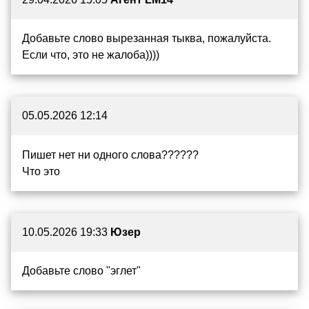
Добавьте слово вырезанная тыква, пожалуйста.
Если что, это не жалоба))))
05.05.2026 12:14
Пишет нет ни одного слова??????
Что это
10.05.2026 19:33
Юзер
Добавьте слово "эглет"