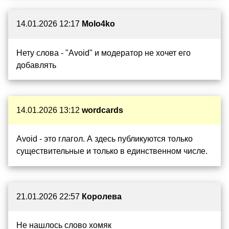
14.01.2026 12:17
Molo4ko
Нету слова - "Avoid" и модератор не хочет его
добавлять
14.01.2026 13:12
wordcards
Avoid - это глагол. А здесь публикуются только
существительные и только в единственном числе.
21.01.2026 22:57
Королева
Не нашлось слово хомяк