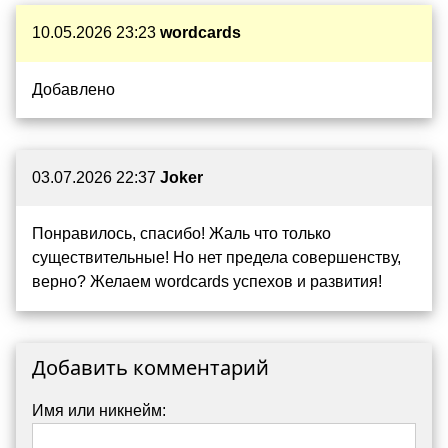
10.05.2026 23:23
wordcards
Добавлено
03.07.2026 22:37
Joker
Понравилось, спасибо! Жаль что только
существительные! Но нет предела совершенству,
верно? Желаем wordcards успехов и развития!
Добавить комментарий
Имя или никнейм: