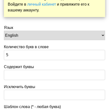
Войдите в
личный кабинет
и привяжите его к
вашему аккаунту.
Язык
Количество букв в слове
Содержит буквы
Исключить буквы
Шаблон слова (* - любая буква)