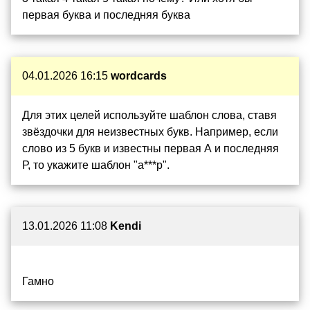
первая буква и последняя буква
04.01.2026 16:15
wordcards
Для этих целей используйте шаблон слова, ставя
звёздочки для неизвестных букв. Например, если
слово из 5 букв и известны первая А и последняя
Р, то укажите шаблон "а***р".
13.01.2026 11:08
Kendi
Гамно