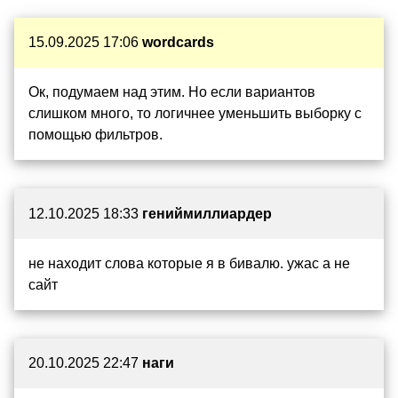
15.09.2025 17:06
wordcards
Ок, подумаем над этим. Но если вариантов
слишком много, то логичнее уменьшить выборку с
помощью фильтров.
12.10.2025 18:33
гениймиллиардер
не находит слова которые я в бивалю. ужас а не
сайт
20.10.2025 22:47
наги