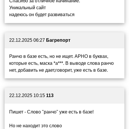
Спасибо за отличное начинание.
Уникальный сайт
надеюсь он будет развиваться
22.12.2025 06:27
Багрепорт
Ранчо в базе есть, но не ищет. АРНО в буквах,
которые есть, маска *а***. В выводе слова ранчо
нет, добавить не дает,говорит, уже есть в базе.
22.12.2025 10:15
113
Пишет - Слово "ранчо" уже есть в базе!
Но не находит это слово