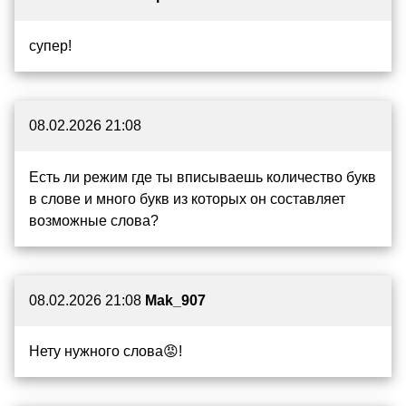
супер!
08.02.2026 21:08
Есть ли режим где ты вписываешь количество букв
в слове и много букв из которых он составляет
возможные слова?
08.02.2026 21:08
Mak_907
Нету нужного слова😡!