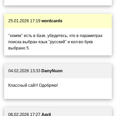
25.01.2026 17:19
wordcards
"хомяк" есть в базе. убедитесь, что в параметрах
поиска выбран язык "русский" и кол-во букв
выбрано 5
04.02.2026 13:33
DanyNuon
Классный сайт! Одобряю!
06.02.2026 17:27
April