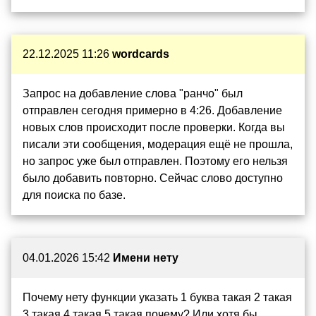
22.12.2025 11:26
wordcards
Запрос на добавление слова "ранчо" был
отправлен сегодня примерно в 4:26. Добавление
новых слов происходит после проверки. Когда вы
писали эти сообщения, модерация ещё не прошла,
но запрос уже был отправлен. Поэтому его нельзя
было добавить повторно. Сейчас слово доступно
для поиска по базе.
04.01.2026 15:42
Имени нету
Почему нету функции указать 1 буква такая 2 такая
3 такая 4 такая 5 такая почему? Или хотя бы