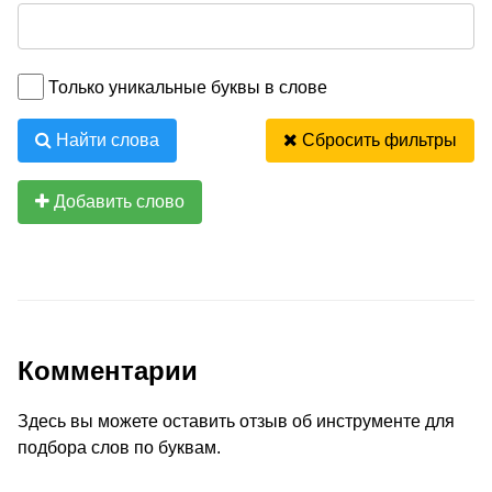
Только уникальные буквы в слове
Найти слова
Сбросить фильтры
Добавить слово
Комментарии
Здесь вы можете оставить отзыв об инструменте для
подбора слов по буквам.