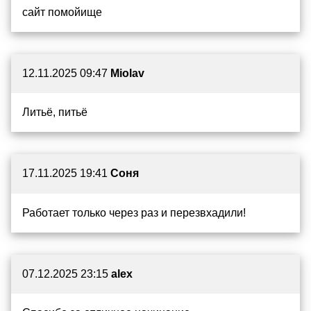
сайт помойище
12.11.2025 09:47
Miolav
Литьё, питьё
17.11.2025 19:41
Соня
Работает только через раз и перезвхадили!
07.12.2025 23:15
alex