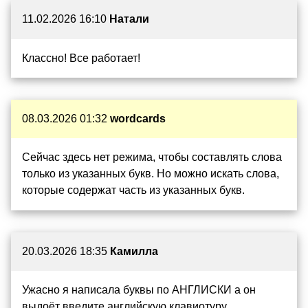
11.02.2026 16:10
Натали
Классно! Все работает!
08.03.2026 01:32
wordcards
Сейчас здесь нет режима, чтобы составлять слова
только из указанных букв. Но можно искать слова,
которые содержат часть из указанных букв.
20.03.2026 18:35
Камилла
Ужасно я написала буквы по АНГЛИСКИ а он
выдоёт введите английскую клавиотуру