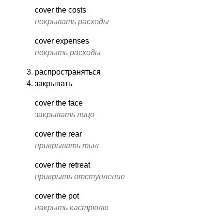
cover the costs
покрывать расходы
cover expenses
покрыть расходы
распространяться
закрывать
cover the face
закрывать лицо
cover the rear
прикрывать тыл
cover the retreat
прикрыть отступление
cover the pot
накрыть кастрюлю