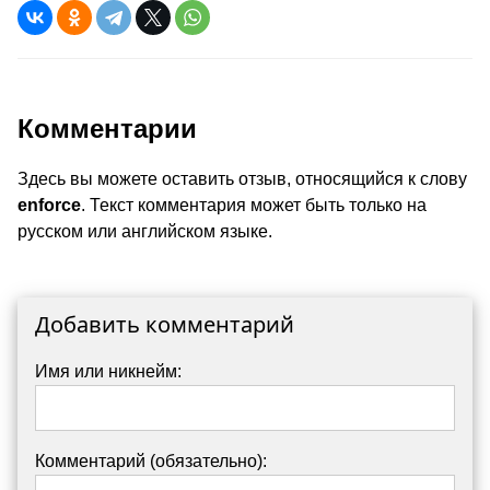
Комментарии
Здесь вы можете оставить отзыв, относящийся к слову
enforce
. Текст комментария может быть только на
русском или английском языке.
Добавить комментарий
Имя или никнейм:
Комментарий (обязательно):