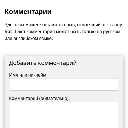
Комментарии
Здесь вы можете оставить отзыв, относящийся к слову
hot
. Текст комментария может быть только на русском
или английском языке.
Добавить комментарий
Имя или никнейм:
Комментарий (обязательно):