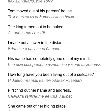
Как вы узнали, где Том?
Tom moved out of his parents' house.
Том съехал из родительского дома.
The king turned out to be naked.
А король-то голый!
I made out a tower in the distance.
Вдалеке я различил башню.
His name has completely gone out of my mind.
Его имя совершенно вылетело у меня из головы.
How long have you been living out of a suitcase?
И давно ты так на чемоданах живёшь?
First find out her name and address.
Сначала выясните её имя и адрес.
She came out of her hiding place.