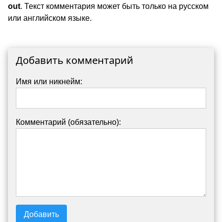
out
. Текст комментария может быть только на русском
или английском языке.
Добавить комментарий
Имя или никнейм:
Комментарий (обязательно):
Добавить