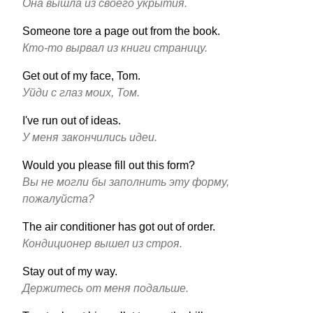
Она вышла из своего укрытия.
Someone tore a page out from the book.
Кто-то вырвал из книги страницу.
Get out of my face, Tom.
Уйди с глаз моих, Том.
I've run out of ideas.
У меня закончились идеи.
Would you please fill out this form?
Вы не могли бы заполнить эту форму,
пожалуйста?
The air conditioner has got out of order.
Кондиционер вышел из строя.
Stay out of my way.
Держитесь от меня подальше.